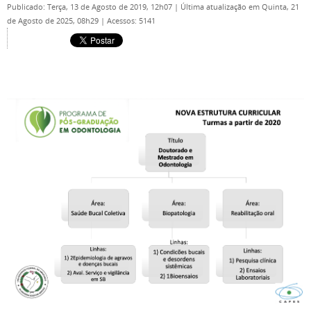
Publicado: Terça, 13 de Agosto de 2019, 12h07
|
Última atualização em Quinta, 21
de Agosto de 2025, 08h29
|
Acessos: 5141