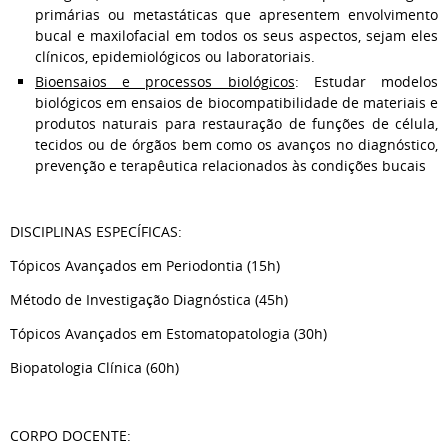
primárias ou metastáticas que apresentem envolvimento
bucal e maxilofacial em todos os seus aspectos, sejam eles
clínicos, epidemiológicos ou laboratoriais.
Bioensaios e processos biológicos
: Estudar modelos
biológicos em ensaios de biocompatibilidade de materiais e
produtos naturais para restauração de funções de célula,
tecidos ou de órgãos bem como os avanços no diagnóstico,
prevenção e terapêutica relacionados às condições bucais
DISCIPLINAS ESPECÍFICAS:
Tópicos Avançados em Periodontia (15h)
Método de Investigação Diagnóstica (45h)
Tópicos Avançados em Estomatopatologia (30h)
Biopatologia Clínica (60h)
CORPO DOCENTE: