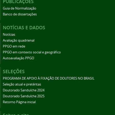
PUBLICAÇÕES
Guia de Normalização
Banco de dissertações
NOTÍCIAS E DADOS
Notícias
Avaliação quadrienal
PPGO em rede
PPGO em contexto social e geográfico
Autoavaliação PPGO
SELEÇÕES
PROGRAMA DE APOIO À FIXAÇÃO DE DOUTORES NO BRASIL
Seleção atual e pretéritas
Doutorado Sanduíche 2024
Doutorado Sanduíche 2025
Retorno Página inicial