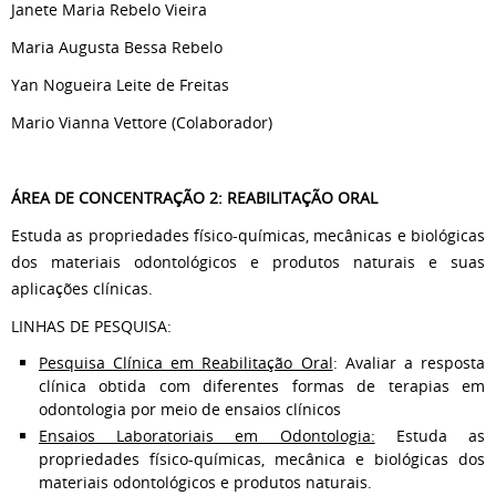
Janete Maria Rebelo Vieira
Maria Augusta Bessa Rebelo
Yan Nogueira Leite de Freitas
Mario Vianna Vettore (Colaborador)
ÁREA DE CONCENTRAÇÃO 2: REABILITAÇÃO ORAL
Estuda as propriedades físico-químicas, mecânicas e biológicas
dos materiais odontológicos e produtos naturais e suas
aplicações clínicas.
LINHAS DE PESQUISA:
Pesquisa Clínica em Reabilitação Oral
: Avaliar a resposta
clínica obtida com diferentes formas de terapias em
odontologia por meio de ensaios clínicos
Ensaios Laboratoriais em Odontologia:
Estuda as
propriedades físico-químicas, mecânica e biológicas dos
materiais odontológicos e produtos naturais.