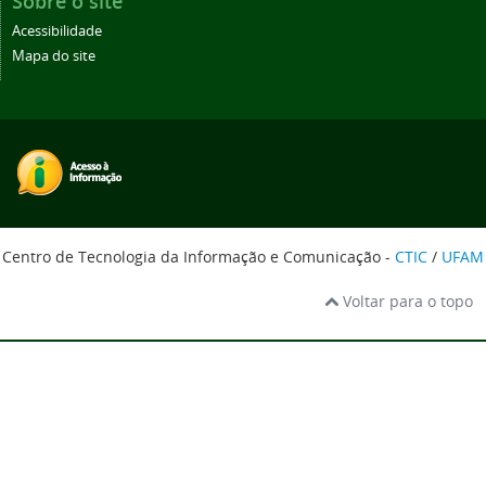
Sobre o site
Acessibilidade
Mapa do site
Centro de Tecnologia da Informação e Comunicação -
CTIC
/
UFAM
Voltar para o topo