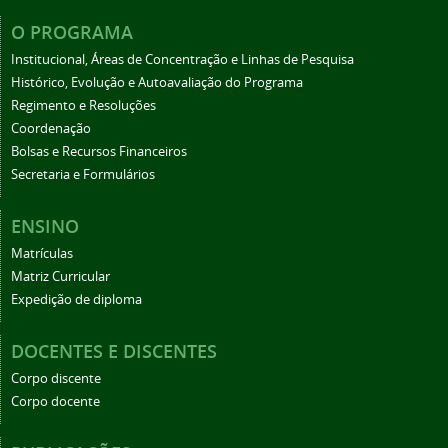
O PROGRAMA
Institucional, Áreas de Concentração e Linhas de Pesquisa
Histórico, Evolução e Autoavaliação do Programa
Regimento e Resoluções
Coordenação
Bolsas e Recursos Financeiros
Secretaria e Formulários
ENSINO
Matrículas
Matriz Curricular
Expedição de diploma
DOCENTES E DISCENTES
Corpo discente
Corpo docente