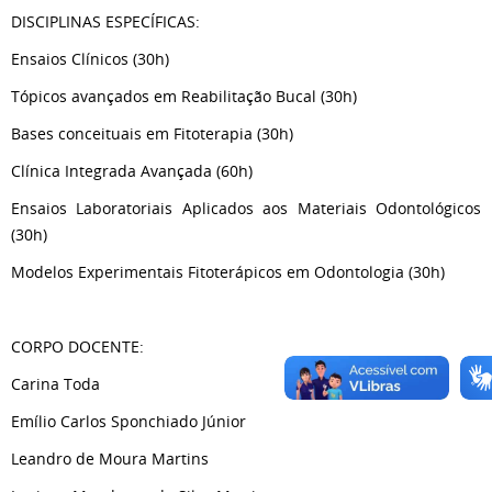
DISCIPLINAS ESPECÍFICAS:
Ensaios Clínicos (30h)
Tópicos avançados em Reabilitação Bucal (30h)
Bases conceituais em Fitoterapia (30h)
Clínica Integrada Avançada (60h)
Ensaios Laboratoriais Aplicados aos Materiais Odontológicos
(30h)
Modelos Experimentais Fitoterápicos em Odontologia (30h)
CORPO DOCENTE:
Carina Toda
Emílio Carlos Sponchiado Júnior
Leandro de Moura Martins