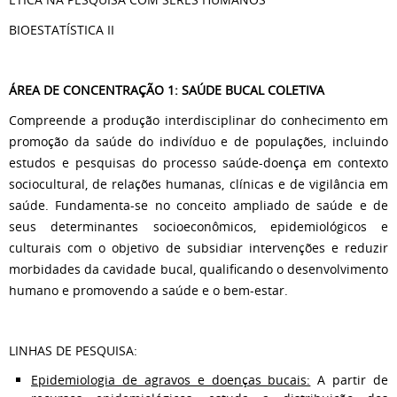
BIOESTATÍSTICA II
ÁREA DE CONCENTRAÇÃO 1: SAÚDE BUCAL COLETIVA
Compreende a produção interdisciplinar do conhecimento em
promoção da saúde do indivíduo e de populações, incluindo
estudos e pesquisas do processo saúde-doença em contexto
sociocultural, de relações humanas, clínicas e de vigilância em
saúde. Fundamenta-se no conceito ampliado de saúde e de
seus determinantes socioeconômicos, epidemiológicos e
culturais com o objetivo de subsidiar intervenções e reduzir
morbidades da cavidade bucal, qualificando o desenvolvimento
humano e promovendo a saúde e o bem-estar.
LINHAS DE PESQUISA:
Epidemiologia de agravos e doenças bucais:
A partir de