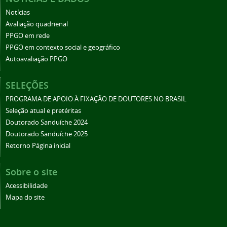
Notícias
Avaliação quadrienal
PPGO em rede
PPGO em contexto social e geográfico
Autoavaliação PPGO
SELEÇÕES
PROGRAMA DE APOIO À FIXAÇÃO DE DOUTORES NO BRASIL
Seleção atual e pretéritas
Doutorado Sanduíche 2024
Doutorado Sanduíche 2025
Retorno Página inicial
Sobre o site
Acessibilidade
Mapa do site