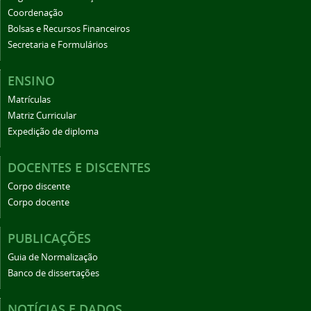
Coordenação
Bolsas e Recursos Financeiros
Secretaria e Formulários
ENSINO
Matrículas
Matriz Curricular
Expedição de diploma
DOCENTES E DISCENTES
Corpo discente
Corpo docente
PUBLICAÇÕES
Guia de Normalização
Banco de dissertações
NOTÍCIAS E DADOS