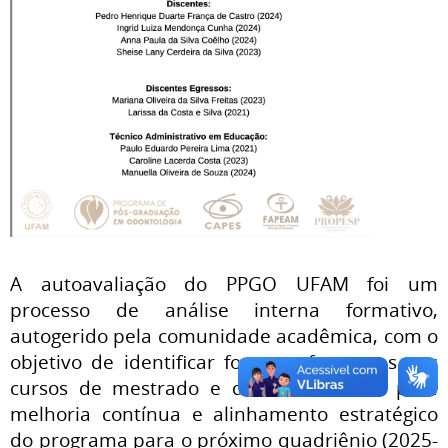
A autoavaliação do PPGO UFAM foi um
processo de análise interna formativo,
autogerido pela comunidade acadêmica, com o
objetivo de identificar forças e fraquezas nos
cursos de mestrado e doutorado, base para
melhoria contínua e alinhamento estratégico
do programa para o próximo quadriênio (2025-